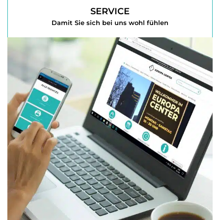
SERVICE
Damit Sie sich bei uns wohl fühlen