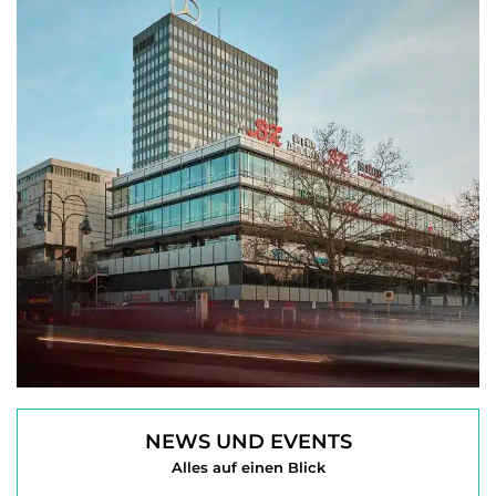
NEWS UND EVENTS
Alles auf einen Blick