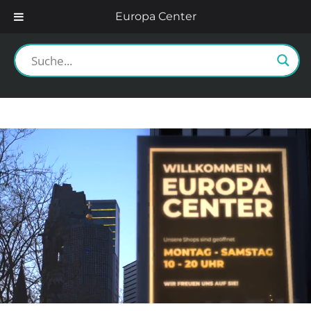
Europa Center