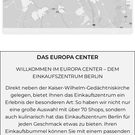
DAS EUROPA CENTER
WILLKOMMEN IM EUROPA CENTER – DEM
EINKAUFSZENTRUM BERLIN
Direkt neben der Kaiser-Wilhelm-Gedächtniskirche
gelegen, bietet Ihnen das Einkaufszentrum ein
Erlebnis der besonderen Art: So haben wir nicht nur
eine große Auswahl mit über 70 Shops, sondern
auch kulinarisch hat das Einkaufszentrum Berlin für
jeden Geschmack etwas zu bieten. Ihren
Einkaufsbummel können Sie mit einem passenden