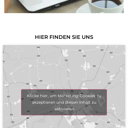
HIER FINDEN SIE UNS
Klicke hier, um Marketing-Cookies zu
akzeptieren und diesen Inhalt zu
aktivieren