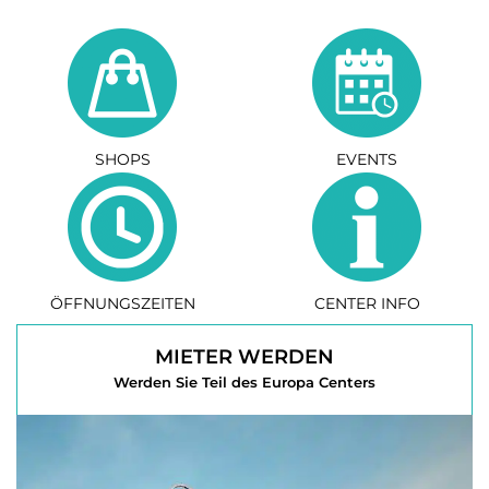
SHOPS
EVENTS
ÖFFNUNGSZEITEN
CENTER INFO
MIETER WERDEN
Werden Sie Teil des Europa Centers