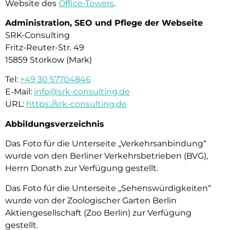
Website des
Office-Towers
.
Administration, SEO und Pflege der Webseite
SRK-Consulting
Fritz-Reuter-Str. 49
15859 Storkow (Mark)
Tel:
+49 30 57704846
E-Mail:
info@srk-consulting.de
URL:
https://srk-consulting.de
Abbildungsverzeichnis
Das Foto für die Unterseite „Verkehrsanbindung“
wurde von den Berliner Verkehrsbetrieben (BVG),
Herrn Donath zur Verfügung gestellt.
Das Foto für die Unterseite „Sehenswürdigkeiten“
wurde von der Zoologischer Garten Berlin
Aktiengesellschaft (Zoo Berlin) zur Verfügung
gestellt.