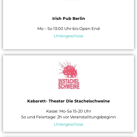
Irish Pub Berlin
Mo – So 13:00 Uhr bis Open End
Untergeschoss
Kabarett- Theater Die Stachelschweine
Kasse: Mo-Sa 15-20 Uhr
So und Feiertage: 2h vor Veranstalltungsbeginn
Untergeschoss