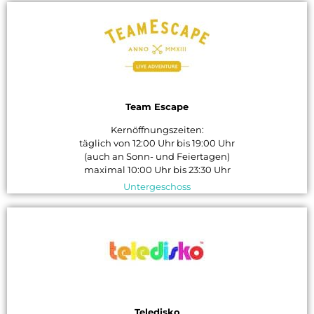
Team Escape
Kernöffnungszeiten:
täglich von 12:00 Uhr bis 19:00 Uhr
(auch an Sonn- und Feiertagen)
maximal 10:00 Uhr bis 23:30 Uhr
Untergeschoss
Teledisko