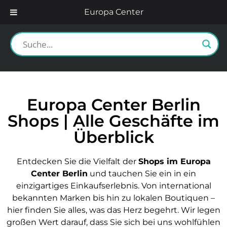
Europa Center
Europa Center Berlin
Shops | Alle Geschäfte im
Überblick
Entdecken Sie die Vielfalt der
Shops im Europa
Center Berlin
und tauchen Sie ein in ein
einzigartiges Einkaufserlebnis. Von international
bekannten Marken bis hin zu lokalen Boutiquen –
hier finden Sie alles, was das Herz begehrt. Wir legen
großen Wert darauf, dass Sie sich bei uns wohlfühlen