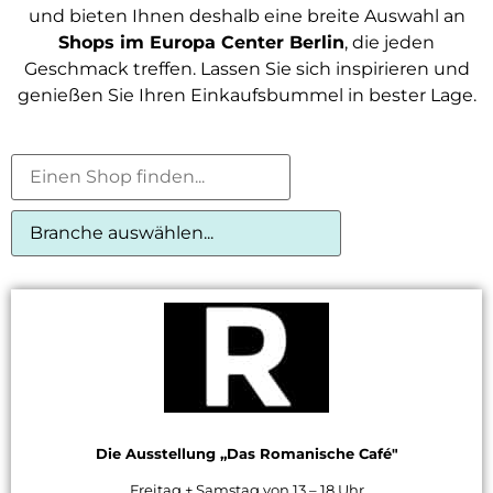
und bieten Ihnen deshalb eine breite Auswahl an
Shops im Europa Center Berlin
, die jeden
Geschmack treffen. Lassen Sie sich inspirieren und
genießen Sie Ihren Einkaufsbummel in bester Lage.
Die Ausstellung „Das Romanische Café"
Freitag + Samstag von 13 – 18 Uhr