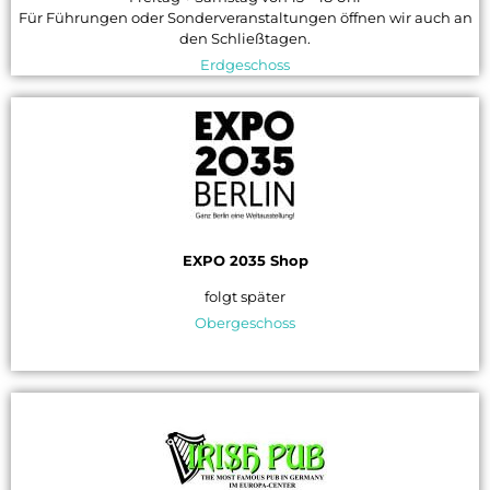
Für Führungen oder Sonderveranstaltungen öffnen wir auch an
den Schließtagen.
Erdgeschoss
EXPO 2035 Shop
folgt später
Obergeschoss