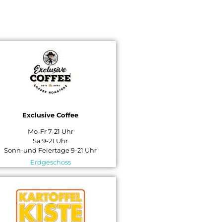
Exclusive Coffee
Mo-Fr 7-21 Uhr
Sa 9-21 Uhr
Sonn-und Feiertage 9-21 Uhr
Erdgeschoss