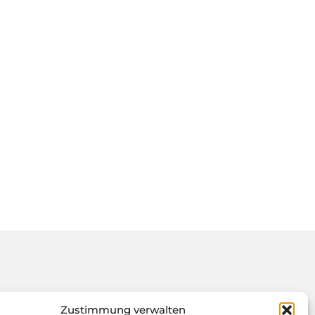
Zustimmung verwalten