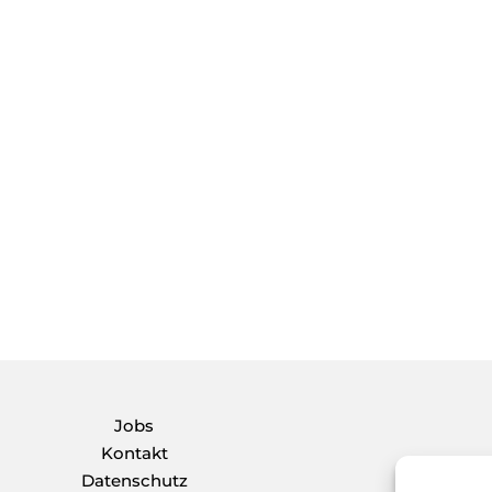
Jobs
Kontakt
Datenschutz