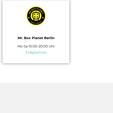
Mr. Box Planet Berlin
Mo-Sa 10:00-20:00 Uhr
Erdgeschoss