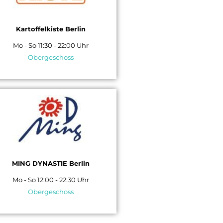
Kartoffelkiste Berlin
Mo - So 11:30 - 22:00 Uhr
Obergeschoss
MING DYNASTIE Berlin
Mo - So 12:00 - 22:30 Uhr
Obergeschoss