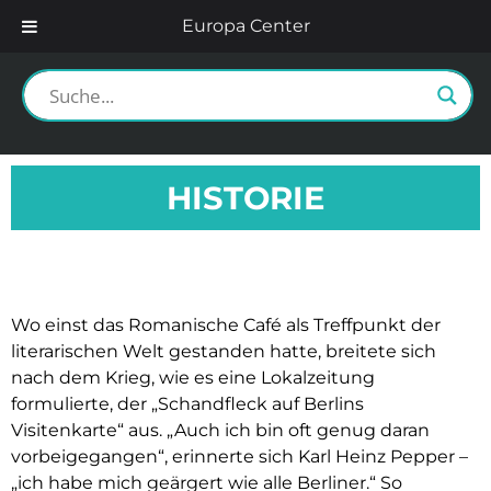
Europa Center
HISTORIE
Wo einst das Romanische Café als Treffpunkt der
literarischen Welt gestanden hatte, breitete sich
nach dem Krieg, wie es eine Lokalzeitung
formulierte, der „Schandfleck auf Berlins
Visitenkarte“ aus. „Auch ich bin oft genug daran
vorbeigegangen“, erinnerte sich Karl Heinz Pepper –
„ich habe mich geärgert wie alle Berliner.“ So