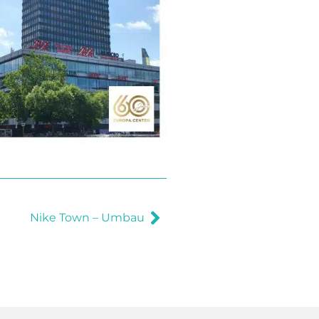
Nike Town – Umbau