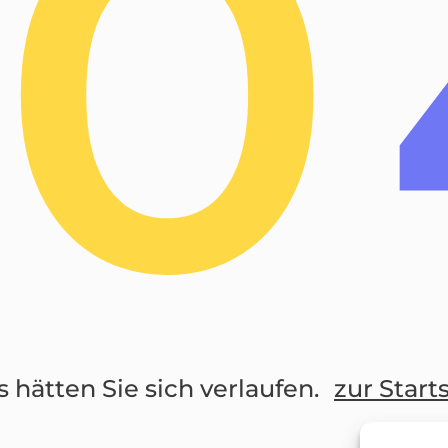
0
s hätten Sie sich verlaufen.
zur Start