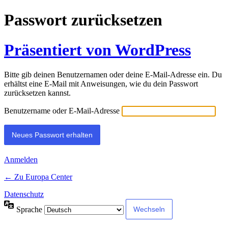
Passwort zurücksetzen
Präsentiert von WordPress
Bitte gib deinen Benutzernamen oder deine E-Mail-Adresse ein. Du
erhältst eine E-Mail mit Anweisungen, wie du dein Passwort
zurücksetzen kannst.
Benutzername oder E-Mail-Adresse
Anmelden
← Zu Europa Center
Datenschutz
Sprache