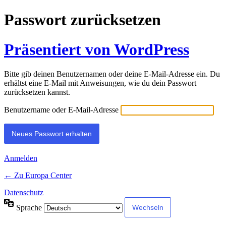
Passwort zurücksetzen
Präsentiert von WordPress
Bitte gib deinen Benutzernamen oder deine E-Mail-Adresse ein. Du
erhältst eine E-Mail mit Anweisungen, wie du dein Passwort
zurücksetzen kannst.
Benutzername oder E-Mail-Adresse
Anmelden
← Zu Europa Center
Datenschutz
Sprache