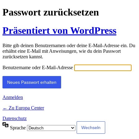
Passwort zurücksetzen
Präsentiert von WordPress
Bitte gib deinen Benutzernamen oder deine E-Mail-Adresse ein. Du
erhältst eine E-Mail mit Anweisungen, wie du dein Passwort
zurücksetzen kannst.
Benutzername oder E-Mail-Adresse
Anmelden
← Zu Europa Center
Datenschutz
Sprache